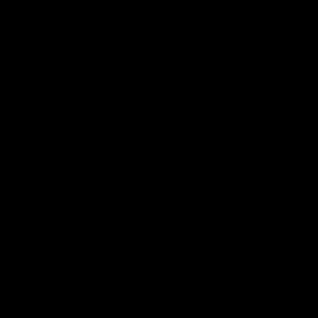
场管理系统 >
●
智慧化工园区封闭化管理平台 >