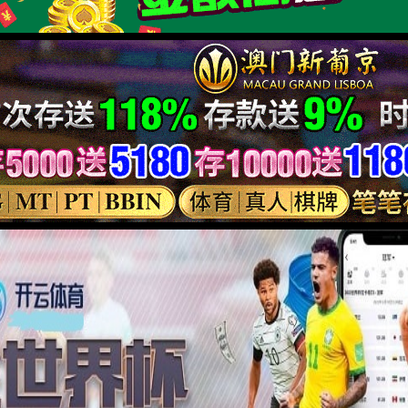
理系 >
●
医院信息管理系统 >
●
医共体平台 >
●
全民健康信息平台 