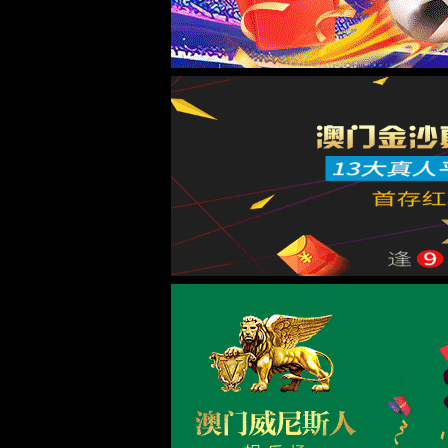
产品
智慧医疗
数字农业
数字政府
工业智能
智慧住建
数