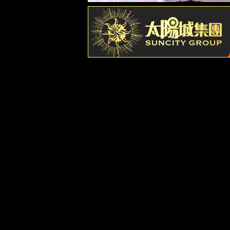
数字农业
●
数字农场云平台 >
●
农业物联网平台 >
●
农业AI大脑 >
●
农产品
了解更多 >
智慧农业让农业生产更简单
数字政府
●
AI大模型应用管理平台 >
●
大数据一体化平台 >
●
国家数据基础