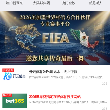
产品
智慧医疗
数字农业
数字政府
工业智能
智慧住建
数字