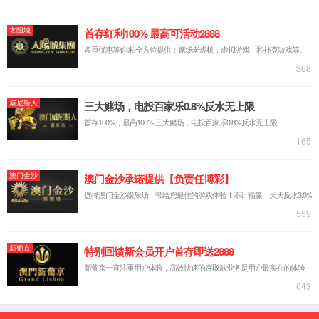
办公
智慧文旅
全国客服热线：
400 0536 889
智慧医疗
●
智慧健康地图 >
●
智慧公卫平台 >
●
消除乙肝全周期健康管理服
务平 >
●
医院信息管理系统 >
●
医共体平台 >
●
全民健康信息平
台 >
了解更多 >