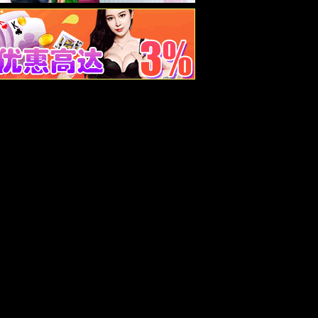
>
台 >
●
一网统揽综合慧治平台 >