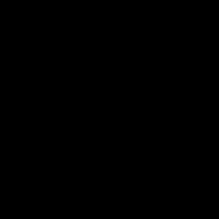
场管理系统 >
●
智慧化工园区封闭化管理平台 >