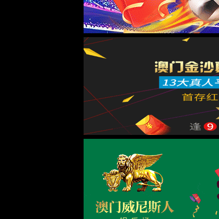
产品
智慧医疗
数字农业
数字政府
工业智能
智慧住建
数