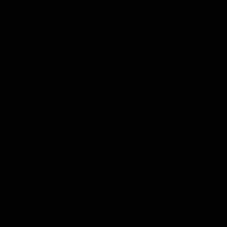
 >
●
MES系统 >
●
企业安全风险智能化管控平台 >
●
危化品停车