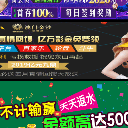
字办公
智慧文旅