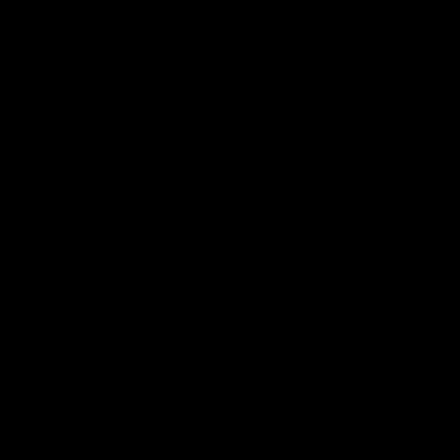
系统 >
●
燃气管道企业综合管理平台 >