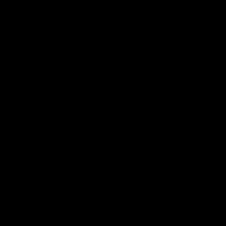
智慧平台 >
●
文旅大数据平台 >
●
文旅集团资产管理平台 >